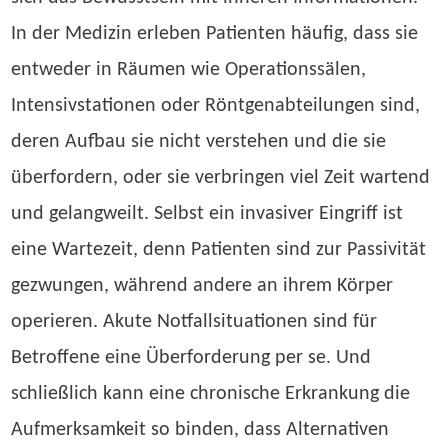
In der Medizin erleben Patienten häufig, dass sie
entweder in Räumen wie Operationssälen,
Intensivstationen oder Röntgenabteilungen sind,
deren Aufbau sie nicht verstehen und die sie
überfordern, oder sie verbringen viel Zeit wartend
und gelangweilt. Selbst ein invasiver Eingriff ist
eine Wartezeit, denn Patienten sind zur Passivität
gezwungen, während andere an ihrem Körper
operieren. Akute Notfallsituationen sind für
Betroffene eine Überforderung per se. Und
schließlich kann eine chronische Erkrankung die
Aufmerksamkeit so binden, dass Alternativen