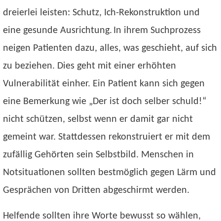
dreierlei leisten: Schutz, Ich-Rekonstruktion und
eine gesunde Ausrichtung.
In ihrem Suchprozess
neigen Patienten dazu, alles, was geschieht, auf sich
zu beziehen. Dies geht mit einer erhöhten
Vulnerabilität einher. Ein Patient kann sich gegen
eine Bemerkung wie „Der ist doch selber schuld!“
nicht schützen, selbst wenn er damit gar nicht
gemeint war. Stattdessen rekonstruiert er mit dem
zufällig Gehörten sein Selbstbild. Menschen in
Notsituationen sollten bestmöglich gegen Lärm und
Gesprächen von Dritten abgeschirmt werden.
Helfende sollten ihre Worte bewusst so wählen,