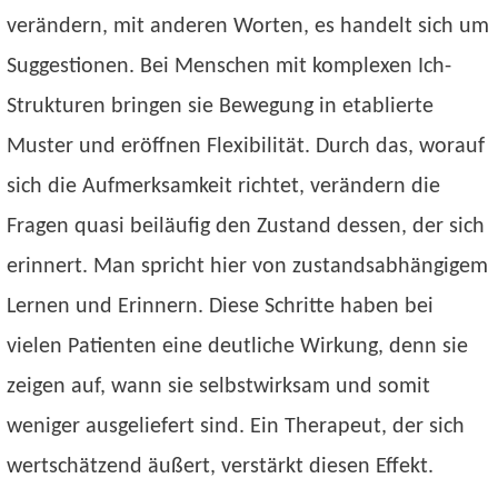
verändern, mit anderen Worten, es handelt sich um
Suggestionen. Bei Menschen mit komplexen Ich-
Strukturen bringen sie Bewegung in etablierte
Muster und eröffnen Flexibilität. Durch das, worauf
sich die Aufmerksamkeit richtet, verändern die
Fragen quasi beiläufig den Zustand dessen, der sich
erinnert. Man spricht hier von zustandsabhängigem
Lernen und Erinnern. Diese Schritte haben bei
vielen Patienten eine deutliche Wirkung, denn sie
zeigen auf, wann sie selbstwirksam und somit
weniger ausgeliefert sind. Ein Therapeut, der sich
wertschätzend äußert, verstärkt diesen Effekt.