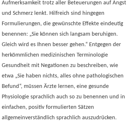
Aufmerksamkeit trotz aller Beteuerungen auf Angst
und Schmerz lenkt. Hilfreich sind hingegen
Formulierungen, die gewünschte Effekte eindeutig
benennen: „Sie können sich langsam beruhigen.
Gleich wird es Ihnen besser gehen.“ Entgegen der
herkömmlichen medizinischen Terminologie
Gesundheit mit Negationen zu beschreiben, wie
etwa „Sie haben nichts, alles ohne pathologischen
Befund“, müssen Ärzte lernen, eine gesunde
Physiologie sprachlich auch so zu benennen und in
einfachen, positiv formulierten Sätzen
allgemeinverständlich sprachlich auszudrücken.