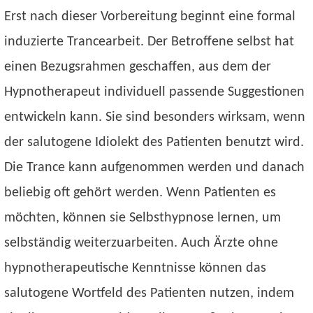
Erst nach dieser Vorbereitung beginnt eine formal
induzierte Trancearbeit. Der Betroffene selbst hat
einen Bezugsrahmen geschaffen, aus dem der
Hypnotherapeut individuell passende Suggestionen
entwickeln kann. Sie sind besonders wirksam, wenn
der salutogene Idiolekt des Patienten benutzt wird.
Die Trance kann aufgenommen werden und danach
beliebig oft gehört werden. Wenn Patienten es
möchten, können sie Selbsthypnose lernen, um
selbständig weiterzuarbeiten. Auch Ärzte ohne
hypnotherapeutische Kenntnisse können das
salutogene Wortfeld des Patienten nutzen, indem