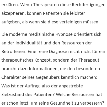
erklären. Wenn Therapeuten diese Rechtfertigungen
akzeptieren, können Patienten sie leichter
aufgeben, als wenn sie diese verteidigen müssen.
Die moderne medizinische Hypnose orientiert sich
an der Individualität und den Ressourcen der
Betroffenen. Eine reine Diagnose reicht nicht für ein
therapeutisches Konzept, sondern der Therapeut
braucht dazu Informationen, die den besonderen
Charakter seines Gegenübers kenntlich machen:
Was ist der Auftrag, also der angestrebte
Zielzustand des Patienten? Welche Ressourcen hat
er schon jetzt, um seine Gesundheit zu verbessern?