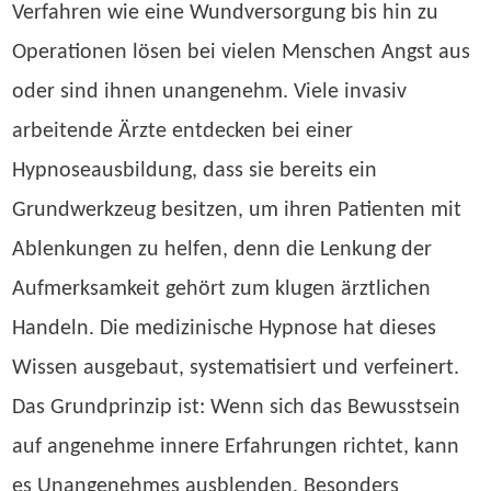
Verfahren wie eine Wundversorgung bis hin zu
Operationen lösen bei vielen Menschen Angst aus
oder sind ihnen unangenehm. Viele invasiv
arbeitende Ärzte entdecken bei einer
Hypnoseausbildung, dass sie bereits ein
Grundwerkzeug besitzen, um ihren Patienten mit
Ablenkungen zu helfen, denn die Lenkung der
Aufmerksamkeit gehört zum klugen ärztlichen
Handeln. Die medizinische Hypnose hat dieses
Wissen ausgebaut, systematisiert und verfeinert.
Das Grundprinzip ist: Wenn sich das Bewusstsein
auf angenehme innere Erfahrungen richtet, kann
es Unangenehmes ausblenden. Besonders