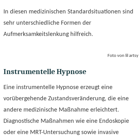
In diesen medizinischen Standardsituationen sind
sehr unterschiedliche Formen der
Aufmerksamkeitslenkung hilfreich.
Foto von lil artsy
Instrumentelle Hypnose
Eine instrumentelle Hypnose erzeugt eine
vorübergehende Zustandsveränderung, die eine
andere medizinische Maßnahme erleichtert.
Diagnostische Maßnahmen wie eine Endoskopie
oder eine MRT-Untersuchung sowie invasive