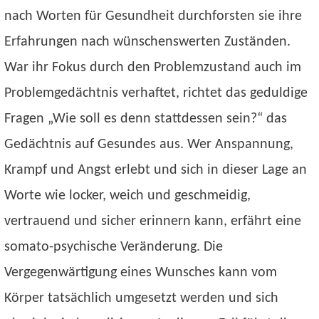
nach Worten für Gesundheit durchforsten sie ihre
Erfahrungen nach wünschenswerten Zuständen.
War ihr Fokus durch den Problemzustand auch im
Problemgedächtnis verhaftet, richtet das geduldige
Fragen „Wie soll es denn stattdessen sein?“ das
Gedächtnis auf Gesundes aus. Wer Anspannung,
Krampf und Angst erlebt und sich in dieser Lage an
Worte wie locker, weich und geschmeidig,
vertrauend und sicher erinnern kann, erfährt eine
somato-psychische Veränderung. Die
Vergegenwärtigung eines Wunsches kann vom
Körper tatsächlich umgesetzt werden und sich