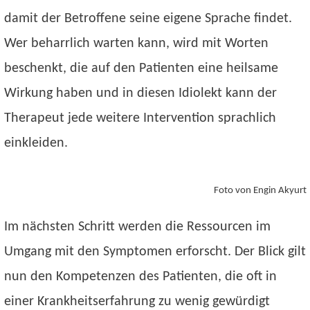
damit der Betroffene seine eigene Sprache findet.
Wer beharrlich warten kann, wird mit Worten
beschenkt, die auf den Patienten eine heilsame
Wirkung haben und in diesen Idiolekt kann der
Therapeut jede weitere Intervention sprachlich
einkleiden.
Foto von Engin Akyurt
Im nächsten Schritt werden die Ressourcen im
Umgang mit den Symptomen erforscht. Der Blick gilt
nun den Kompetenzen des Patienten, die oft in
einer Krankheitserfahrung zu wenig gewürdigt