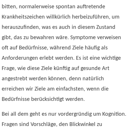
bitten, normalerweise spontan auftretende
Krankheitszeichen willkürlich herbeizuführen, um
herauszufinden, was es auch in diesem Zustand
gibt, das zu bewahren wäre. Symptome verweisen
oft auf Bedürfnisse, während Ziele häufig als
Anforderungen erlebt werden. Es ist eine wichtige
Frage, wie diese Ziele künftig auf gesunde Art
angestrebt werden können, denn natürlich
erreichen wir Ziele am einfachsten, wenn die
Bedürfnisse berücksichtigt werden.
Bei all dem geht es nur vordergründig um Kognition.
Fragen sind Vorschläge, den Blickwinkel zu