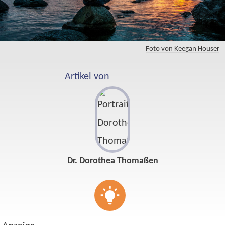
Foto von Keegan Houser
Artikel von
Dr. Dorothea Thomaßen