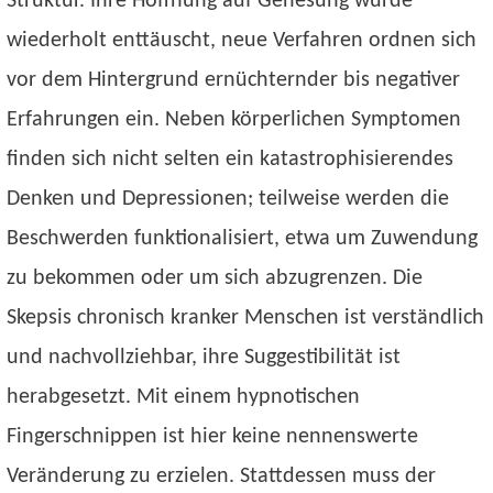
Struktur. Ihre Hoffnung auf Genesung wurde
wiederholt enttäuscht, neue Verfahren ordnen sich
vor dem Hintergrund ernüchternder bis negativer
Erfahrungen ein. Neben körperlichen Symptomen
finden sich nicht selten ein katastrophisierendes
Denken und Depressionen; teilweise werden die
Beschwerden funktionalisiert, etwa um Zuwendung
zu bekommen oder um sich abzugrenzen. Die
Skepsis chronisch kranker Menschen ist verständlich
und nachvollziehbar, ihre Suggestibilität ist
herabgesetzt. Mit einem hypnotischen
Fingerschnippen ist hier keine nennenswerte
Veränderung zu erzielen. Stattdessen muss der