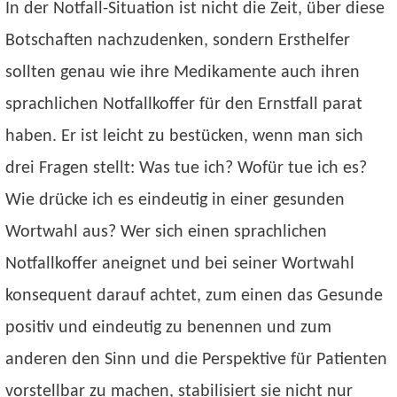
In der Notfall-Situation ist nicht die Zeit, über diese
Botschaften nachzudenken, sondern Ersthelfer
sollten genau wie ihre Medikamente auch ihren
sprachlichen Notfallkoffer für den Ernstfall parat
haben. Er ist leicht zu bestücken, wenn man sich
drei Fragen stellt: Was tue ich? Wofür tue ich es?
Wie drücke ich es eindeutig in einer gesunden
Wortwahl aus? Wer sich einen sprachlichen
Notfallkoffer aneignet und bei seiner Wortwahl
konsequent darauf achtet, zum einen das Gesunde
positiv und eindeutig zu benennen und zum
anderen den Sinn und die Perspektive für Patienten
vorstellbar zu machen, stabilisiert sie nicht nur