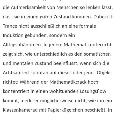
die Aufmerksamkeit von Menschen so lenken lässt,
dass sie in einen guten Zustand kommen. Dabei ist
Trance nicht ausschließlich an eine formale
Induktion gebunden, sondern ein
Alltagsphänomen. In jedem Mathematikunterricht
zeigt sich, wie unterschiedlich es den somatischen
und mentalen Zustand beeinflusst, wenn sich die
Achtsamkeit spontan auf dieses oder jenes Objekt
richtet: Während der Mathematikcrack hoch
konzentriert in einen wohltuenden Lösungsflow
kommt, merkt er möglicherweise nicht, wie ihn ein
Klassenkamerad mit Papierkügelchen beschießt. In