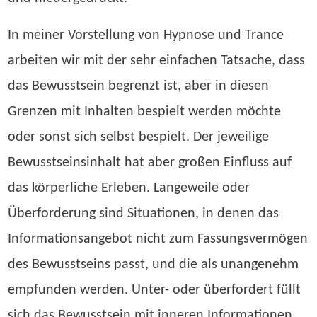
In meiner Vorstellung von Hypnose und Trance
arbeiten wir mit der sehr einfachen Tatsache, dass
das Bewusstsein begrenzt ist, aber in diesen
Grenzen mit Inhalten bespielt werden möchte
oder sonst sich selbst bespielt. Der jeweilige
Bewusstseinsinhalt hat aber großen Einfluss auf
das körperliche Erleben. Langeweile oder
Überforderung sind Situationen, in denen das
Informationsangebot nicht zum Fassungsvermögen
des Bewusstseins passt, und die als unangenehm
empfunden werden. Unter- oder überfordert füllt
sich das Bewusstsein mit inneren Informationen.