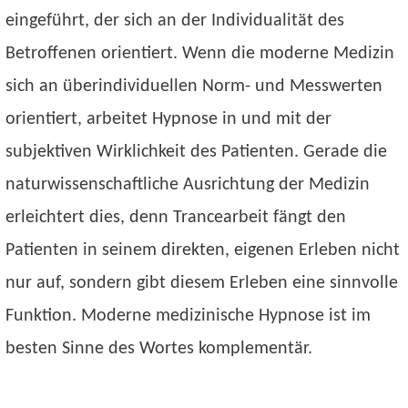
eingeführt, der sich an der Individualität des
Betroffenen orientiert. Wenn die moderne Medizin
sich an überindividuellen Norm- und Messwerten
orientiert, arbeitet Hypnose in und mit der
subjektiven Wirklichkeit des Patienten. Gerade die
naturwissenschaftliche Ausrichtung der Medizin
erleichtert dies, denn Trancearbeit fängt den
Patienten in seinem direkten, eigenen Erleben nicht
nur auf, sondern gibt diesem Erleben eine sinnvolle
Funktion. Moderne medizinische Hypnose ist im
besten Sinne des Wortes komplementär.