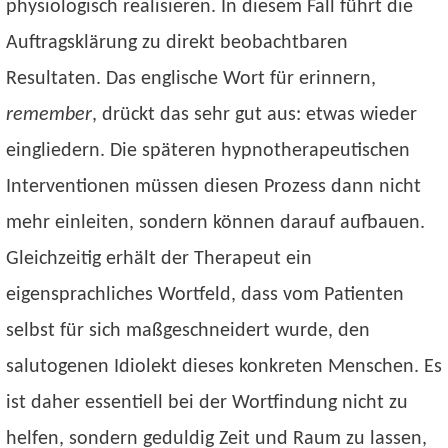
physiologisch realisieren. In diesem Fall führt die
Auftragsklärung zu direkt beobachtbaren
Resultaten. Das englische Wort für erinnern,
remember
, drückt das sehr gut aus: etwas wieder
eingliedern. Die späteren hypnotherapeutischen
Interventionen müssen diesen Prozess dann nicht
mehr einleiten, sondern können darauf aufbauen.
Gleichzeitig erhält der Therapeut ein
eigensprachliches Wortfeld, dass vom Patienten
selbst für sich maßgeschneidert wurde, den
salutogenen Idiolekt dieses konkreten Menschen. Es
ist daher essentiell bei der Wortfindung nicht zu
helfen, sondern geduldig Zeit und Raum zu lassen,