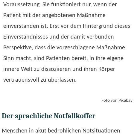
Voraussetzung. Sie funktioniert nur, wenn der
Patient mit der angebotenen Maßnahme
einverstanden ist. Erst vor dem Hintergrund dieses
Einverständnisses und der damit verbunden
Perspektive, dass die vorgeschlagene Maßnahme
Sinn macht, sind Patienten bereit, in ihre eigene
innere Welt zu dissoziieren und ihren Körper
vertrauensvoll zu überlassen.
Foto von Pixabay
Der sprachliche Notfallkoffer
Menschen in akut bedrohlichen Notsituationen