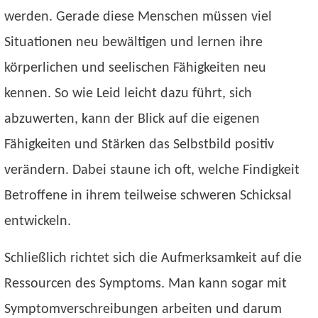
werden. Gerade diese Menschen müssen viel
Situationen neu bewältigen und lernen ihre
körperlichen und seelischen Fähigkeiten neu
kennen. So wie Leid leicht dazu führt, sich
abzuwerten, kann der Blick auf die eigenen
Fähigkeiten und Stärken das Selbstbild positiv
verändern. Dabei staune ich oft, welche Findigkeit
Betroffene in ihrem teilweise schweren Schicksal
entwickeln.
Schließlich richtet sich die Aufmerksamkeit auf die
Ressourcen des Symptoms. Man kann sogar mit
Symptomverschreibungen arbeiten und darum