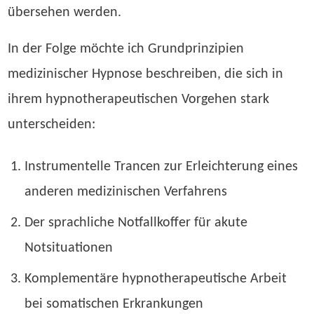
übersehen werden.
In der Folge möchte ich Grundprinzipien
medizinischer Hypnose beschreiben, die sich in
ihrem hypnotherapeutischen Vorgehen stark
unterscheiden:
Instrumentelle Trancen zur Erleichterung eines
anderen medizinischen Verfahrens
Der sprachliche Notfallkoffer für akute
Notsituationen
Komplementäre hypnotherapeutische Arbeit
bei somatischen Erkrankungen