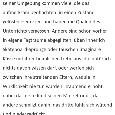
seiner Umgebung kommen viele, die das
aufmerksam beobachten, in einen Zustand
gelöster Heiterkeit und haben die Qualen des
Unterrichts vergessen. Andere sind schon vorher
in eigene Tagträume abgeglitten, üben innerlich
Skateboard-Sprünge oder tauschen imaginäre
Küsse mit ihrer heimlichen Liebe aus, die natürlich
nichts davon wissen darf, oder werfen sich
zwischen ihre streitenden Eltern, was sie in
Wirklichkeit nie tun würden. Träumend erhöht
dabei das erste Kind seinen Muskeltonus, das
andere schmilzt dahin, das dritte fühlt sich wütend
und niedergedrückt.