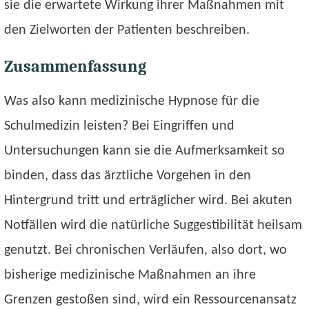
sie die erwartete Wirkung ihrer Maßnahmen mit
den Zielworten der Patienten beschreiben.
Zusammenfassung
Was also kann medizinische Hypnose für die
Schulmedizin leisten? Bei Eingriffen und
Untersuchungen kann sie die Aufmerksamkeit so
binden, dass das ärztliche Vorgehen in den
Hintergrund tritt und erträglicher wird. Bei akuten
Notfällen wird die natürliche Suggestibilität heilsam
genutzt. Bei chronischen Verläufen, also dort, wo
bisherige medizinische Maßnahmen an ihre
Grenzen gestoßen sind, wird ein Ressourcenansatz