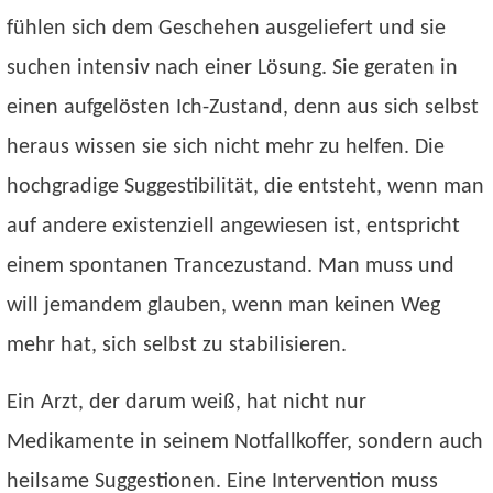
fühlen sich dem Geschehen ausgeliefert und sie
suchen intensiv nach einer Lösung. Sie geraten in
einen aufgelösten Ich-Zustand, denn aus sich selbst
heraus wissen sie sich nicht mehr zu helfen. Die
hochgradige Suggestibilität, die entsteht, wenn man
auf andere existenziell angewiesen ist, entspricht
einem spontanen Trancezustand. Man muss und
will jemandem glauben, wenn man keinen Weg
mehr hat, sich selbst zu stabilisieren.
Ein Arzt, der darum weiß, hat nicht nur
Medikamente in seinem Notfallkoffer, sondern auch
heilsame Suggestionen. Eine Intervention muss