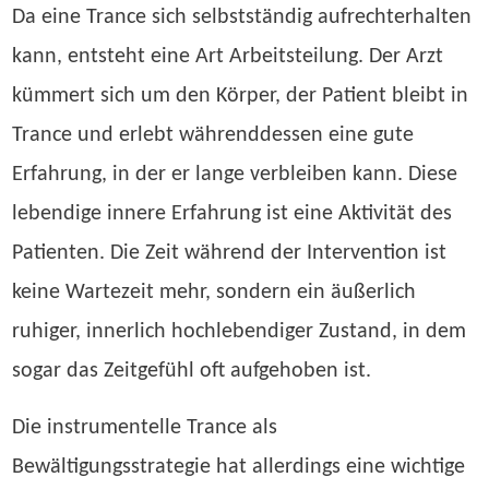
Da eine Trance sich selbstständig aufrechterhalten
kann, entsteht eine Art Arbeitsteilung. Der Arzt
kümmert sich um den Körper, der Patient bleibt in
Trance und erlebt währenddessen eine gute
Erfahrung, in der er lange verbleiben kann. Diese
lebendige innere Erfahrung ist eine Aktivität des
Patienten. Die Zeit während der Intervention ist
keine Wartezeit mehr, sondern ein äußerlich
ruhiger, innerlich hochlebendiger Zustand, in dem
sogar das Zeitgefühl oft aufgehoben ist.
Die instrumentelle Trance als
Bewältigungsstrategie hat allerdings eine wichtige