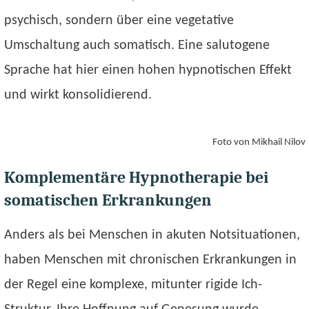
psychisch, sondern über eine vegetative
Umschaltung auch somatisch. Eine salutogene
Sprache hat hier einen hohen hypnotischen Effekt
und wirkt konsolidierend.
Foto von Mikhail Nilov
Komplementäre Hypnotherapie bei
somatischen Erkrankungen
Anders als bei Menschen in akuten Notsituationen,
haben Menschen mit chronischen Erkrankungen in
der Regel eine komplexe, mitunter rigide Ich-