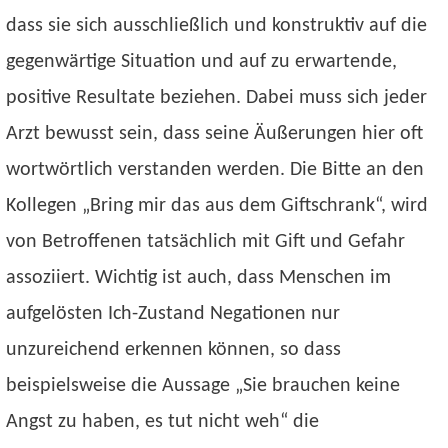
dass sie sich ausschließlich und konstruktiv auf die
gegenwärtige Situation und auf zu erwartende,
positive Resultate beziehen. Dabei muss sich jeder
Arzt bewusst sein, dass seine Äußerungen hier oft
wortwörtlich verstanden werden. Die Bitte an den
Kollegen „Bring mir das aus dem Giftschrank“, wird
von Betroffenen tatsächlich mit Gift und Gefahr
assoziiert. Wichtig ist auch, dass Menschen im
aufgelösten Ich-Zustand Negationen nur
unzureichend erkennen können, so dass
beispielsweise die Aussage „Sie brauchen keine
Angst zu haben, es tut nicht weh“ die