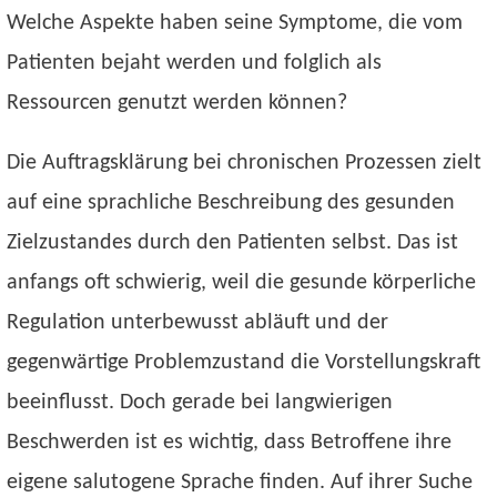
Welche Aspekte haben seine Symptome, die vom
Patienten bejaht werden und folglich als
Ressourcen genutzt werden können?
Die Auftragsklärung bei chronischen Prozessen zielt
auf eine sprachliche Beschreibung des gesunden
Zielzustandes durch den Patienten selbst. Das ist
anfangs oft schwierig, weil die gesunde körperliche
Regulation unterbewusst abläuft und der
gegenwärtige Problemzustand die Vorstellungskraft
beeinflusst. Doch gerade bei langwierigen
Beschwerden ist es wichtig, dass Betroffene ihre
eigene salutogene Sprache finden. Auf ihrer Suche