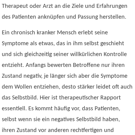
Therapeut oder Arzt an die Ziele und Erfahrungen
des Patienten anknüpfen und Passung herstellen.
Ein chronisch kranker Mensch erlebt seine
Symptome als etwas, das in ihm selbst geschieht
und sich gleichzeitig seiner willkürlichen Kontrolle
entzieht. Anfangs bewerten Betroffene nur ihren
Zustand negativ, je länger sich aber die Symptome
dem Wollen entziehen, desto stärker leidet oft auch
das Selbstbild. Hier ist therapeutischer Rapport
essentiell. Es kommt häufig vor, dass Patienten,
selbst wenn sie ein negatives Selbstbild haben,
ihren Zustand vor anderen rechtfertigen und