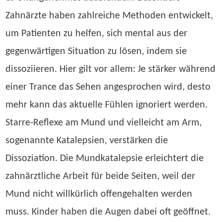
Zahnärzte haben zahlreiche Methoden entwickelt,
um Patienten zu helfen, sich mental aus der
gegenwärtigen Situation zu lösen, indem sie
dissoziieren. Hier gilt vor allem: Je stärker während
einer Trance das Sehen angesprochen wird, desto
mehr kann das aktuelle Fühlen ignoriert werden.
Starre-Reflexe am Mund und vielleicht am Arm,
sogenannte Katalepsien, verstärken die
Dissoziation. Die Mundkatalepsie erleichtert die
zahnärztliche Arbeit für beide Seiten, weil der
Mund nicht willkürlich offengehalten werden
muss. Kinder haben die Augen dabei oft geöffnet.