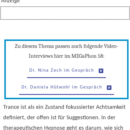
Anzeige
Zu diesem Thema passen auch folgende Video-
Interviews hier im MEGaPhon 58:
Dr. Nina Zech im Gespräch
Dr. Daniela Hütwohl im Gespräch
Trance ist als ein Zustand fokussierter Achtsamkeit
definiert, der offen ist für Suggestionen. In der
therapeutischen Hypnose geht es darum, wie sich