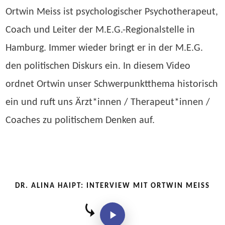
Ortwin Meiss ist psychologischer Psychotherapeut,
Coach und Leiter der M.E.G.-Regionalstelle in
Hamburg. Immer wieder bringt er in der M.E.G.
den politischen Diskurs ein. In diesem Video
ordnet Ortwin unser Schwerpunktthema historisch
ein und ruft uns Ärzt*innen / Therapeut*innen /
Coaches zu politischem Denken auf.
DR. ALINA HAIPT: INTERVIEW MIT ORTWIN MEISS