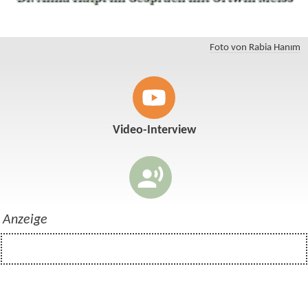
Foto von Rabia Hanım
Video-Interview
Anzeige