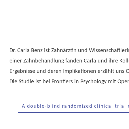
Dr. Carla Benz ist Zahnärztin und Wissenschaftleri
einer Zahnbehandlung fanden Carla und ihre Kolle
Ergebnisse und deren Implikationen erzählt uns C
Die Studie ist bei Frontiers in Psychology mit Open
A double-blind randomized clinical tria