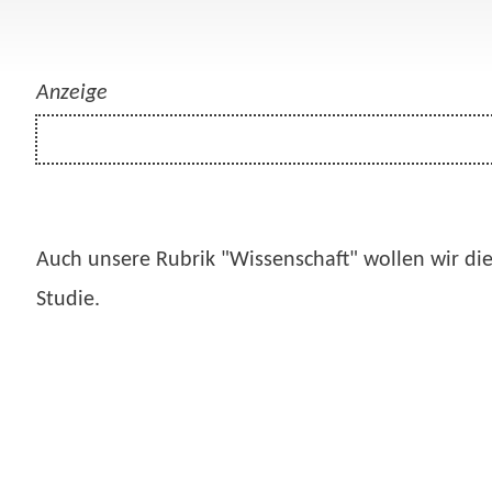
Anzeige
Auch unsere Rubrik "Wissenschaft" wollen wir die
Studie.