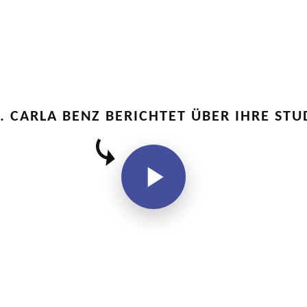
. CARLA BENZ BERICHTET ÜBER IHRE STU