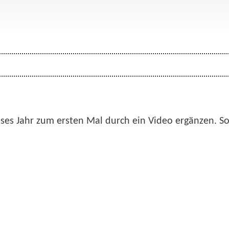
ses Jahr zum ersten Mal durch ein Video ergänzen. So 