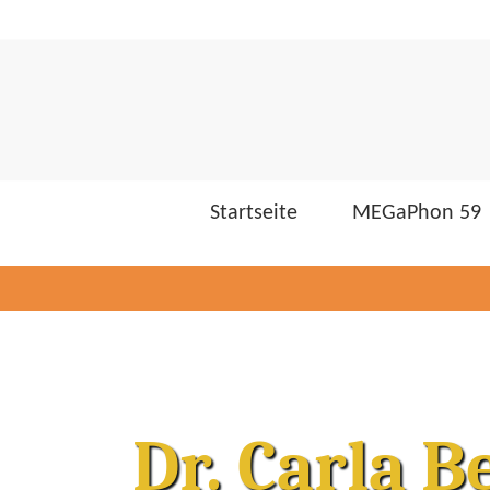
Startseite
MEGaPhon 59
Dr. Carla B