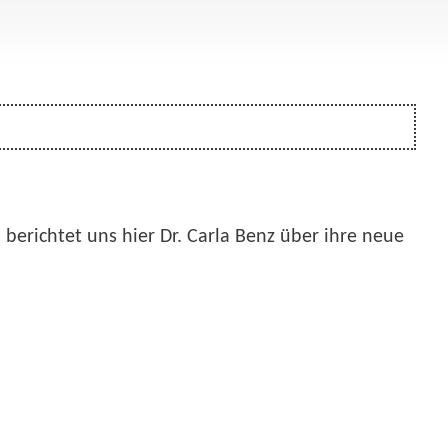
berichtet uns hier Dr. Carla Benz über ihre neue